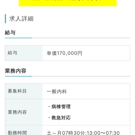
求人詳細
給与
単価170,000円
給与
業務内容
一般内科
募集科目
病棟管理
業務内容
救急対応
土～月07時30分:13:00〜07:30
勤務時間