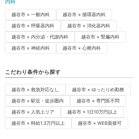
内科
越谷市 × 一般内科
越谷市 × 循環器内科
越谷市 × 呼吸器内科
越谷市 × 消化器内科
越谷市 × 内分泌・代謝内科
越谷市 × 腎臓内科
越谷市 × 神経内科
越谷市 × 心療内科
こだわり条件から探す
越谷市 × 救急対応なし
越谷市 × ゆったりめ勤務
越谷市 × 駅近・徒歩圏内
越谷市 × 専門医不問
越谷市 × 人気エリア
越谷市 × 1日10万円以上
越谷市 × 時給1.3万円以上
越谷市 × WEB面接可