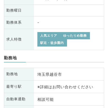
勤務曜日
-
勤務体系
人気エリア
ゆったりめ勤務
求人特徴
駅近・徒歩圏内
勤務地
埼玉県越谷市
勤務地
※詳細はお問い合わせください
最寄り駅
相談可能
自動車通勤