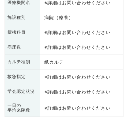
※詳細はお問い合わせください
医療機関名
病院（療養）
施設種別
※詳細はお問い合わせください
標榜科目
※詳細はお問い合わせください
病床数
紙カルテ
カルテ種別
※詳細はお問い合わせください
救急指定
※詳細はお問い合わせください
学会認定状況
一日の
※詳細はお問い合わせください
平均来院数