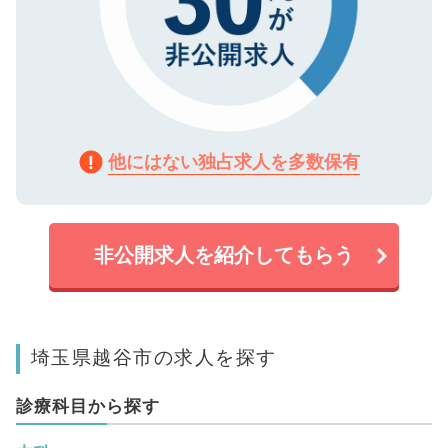
他にはない独占求人を多数保有
非公開求人を紹介してもらう
埼玉県越谷市の求人を探す
診療科目から探す