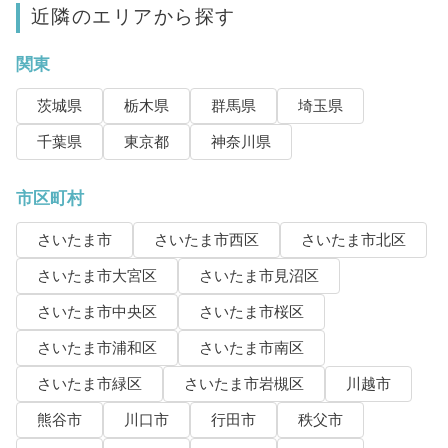
近隣のエリアから探す
関東
茨城県
栃木県
群馬県
埼玉県
千葉県
東京都
神奈川県
市区町村
さいたま市
さいたま市西区
さいたま市北区
さいたま市大宮区
さいたま市見沼区
さいたま市中央区
さいたま市桜区
さいたま市浦和区
さいたま市南区
さいたま市緑区
さいたま市岩槻区
川越市
熊谷市
川口市
行田市
秩父市