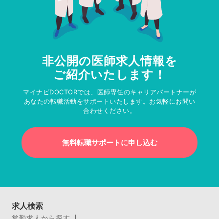
非公開の医師求人情報を
ご紹介いたします！
マイナビDOCTORでは、医師専任のキャリアパートナーが
あなたの転職活動をサポートいたします。お気軽にお問い
合わせください。
無料転職サポートに申し込む
求人検索
常勤求人から探す