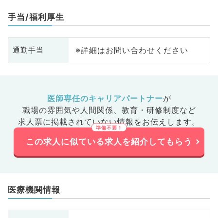
手当/福利厚生
※詳細はお問い合わせください
通勤手当
医師専任のキャリアパートナー
が
職場の雰囲気や人間関係、
教育・研修制度など
求人票に掲載されていない情報をお伝えします。
この求人に似ている求人を紹介してもらう
医療機関情報