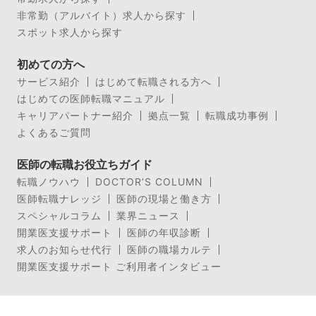
非常勤（アルバイト）求人から探す
スポット求人から探す
初めての方へ
サービス紹介
はじめて転職される方へ
はじめての医師転職マニュアル
キャリアパートナー紹介
拠点一覧
転職成功事例
よくあるご質問
医師の転職お役立ちガイド
転職ノウハウ
DOCTOR’S COLUMN
医師転職ナレッジ
医師の現場と働き方
スペシャルコラム
業界ニュース
開業医支援サポート
医師の年収診断
求人のお知らせ代行
医師の職場カルテ
開業医支援サポート ご利用者インタビュー