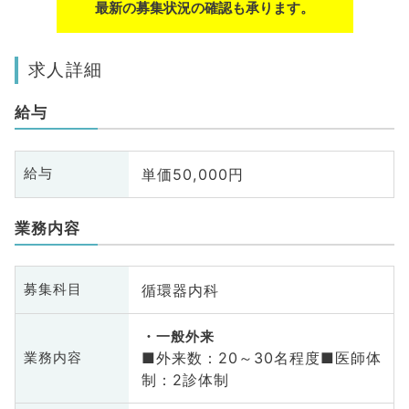
最新の募集状況の確認も承ります。
求人詳細
給与
単価50,000円
給与
業務内容
循環器内科
募集科目
一般外来
■外来数：20～30名程度■医師体
業務内容
制：2診体制