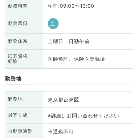
午前:09:00〜13:00
勤務時間
土
勤務曜日
土曜日 : 日勤午前
勤務体系
応募資格・
医師免許、保険医登録済
経験
勤務地
東京都台東区
勤務地
※詳細はお問い合わせください
最寄り駅
車通勤不可
自動車通勤