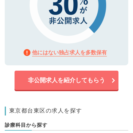
他にはない独占求人を多数保有
非公開求人を紹介してもらう
東京都台東区の求人を探す
診療科目から探す