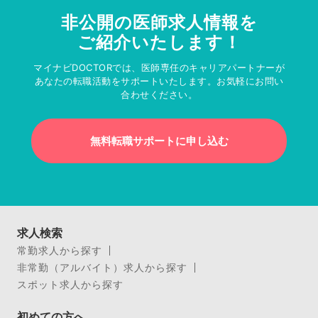
非公開の医師求人情報を
ご紹介いたします！
マイナビDOCTORでは、医師専任のキャリアパートナーが
あなたの転職活動をサポートいたします。お気軽にお問い
合わせください。
無料転職サポートに申し込む
求人検索
常勤求人から探す
非常勤（アルバイト）求人から探す
スポット求人から探す
初めての方へ