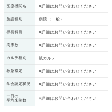
※詳細はお問い合わせください
医療機関名
病院（一般）
施設種別
※詳細はお問い合わせください
標榜科目
※詳細はお問い合わせください
病床数
紙カルテ
カルテ種別
※詳細はお問い合わせください
救急指定
※詳細はお問い合わせください
学会認定状況
一日の
※詳細はお問い合わせください
平均来院数