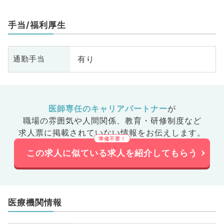
手当/福利厚生
有り
通勤手当
医師専任のキャリアパートナー
が
職場の雰囲気や人間関係、
教育・研修制度など
求人票に掲載されていない情報をお伝えします。
この求人に似ている求人を紹介してもらう
医療機関情報