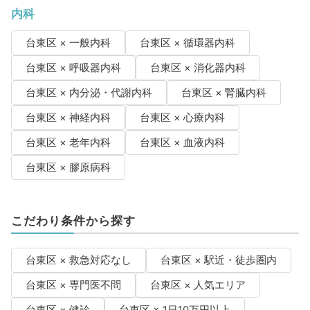
内科
台東区 × 一般内科
台東区 × 循環器内科
台東区 × 呼吸器内科
台東区 × 消化器内科
台東区 × 内分泌・代謝内科
台東区 × 腎臓内科
台東区 × 神経内科
台東区 × 心療内科
台東区 × 老年内科
台東区 × 血液内科
台東区 × 膠原病科
こだわり条件から探す
台東区 × 救急対応なし
台東区 × 駅近・徒歩圏内
台東区 × 専門医不問
台東区 × 人気エリア