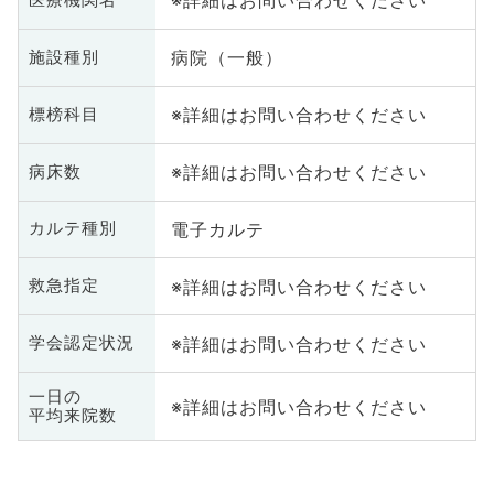
※詳細はお問い合わせください
病院（一般）
施設種別
※詳細はお問い合わせください
標榜科目
※詳細はお問い合わせください
病床数
電子カルテ
カルテ種別
※詳細はお問い合わせください
救急指定
※詳細はお問い合わせください
学会認定状況
一日の
※詳細はお問い合わせください
平均来院数