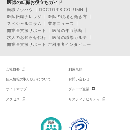
医師の転職お役立ちガイド
転職ノウハウ
DOCTOR’S COLUMN
医師転職ナレッジ
医師の現場と働き方
スペシャルコラム
業界ニュース
開業医支援サポート
医師の年収診断
求人のお知らせ代行
医師の職場カルテ
開業医支援サポート ご利用者インタビュー
会社概要
利用規約
個人情報の取り扱いについて
お問い合わせ
サイトマップ
グループ企業
アクセス
サスティナビリティ