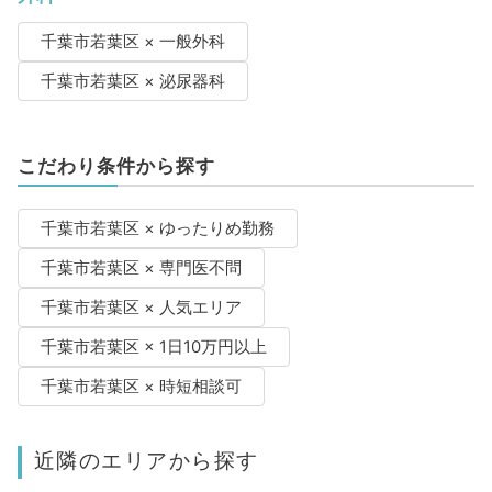
千葉市若葉区 × 一般外科
千葉市若葉区 × 泌尿器科
こだわり条件から探す
千葉市若葉区 × ゆったりめ勤務
千葉市若葉区 × 専門医不問
千葉市若葉区 × 人気エリア
千葉市若葉区 × 1日10万円以上
千葉市若葉区 × 時短相談可
近隣のエリアから探す