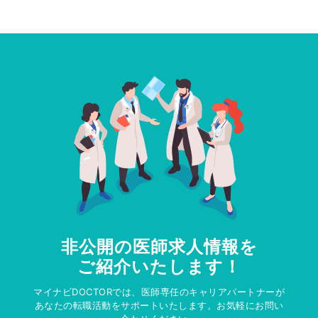
非公開の医師求人情報を
ご紹介いたします！
マイナビDOCTORでは、医師専任のキャリアパートナーが
あなたの転職活動をサポートいたします。お気軽にお問い