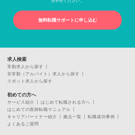
合わせください。
無料転職サポートに申し込む
求人検索
常勤求人から探す
非常勤（アルバイト）求人から探す
スポット求人から探す
初めての方へ
サービス紹介
はじめて転職される方へ
はじめての医師転職マニュアル
キャリアパートナー紹介
拠点一覧
転職成功事例
よくあるご質問