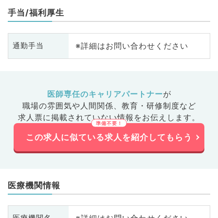
手当/福利厚生
※詳細はお問い合わせください
通勤手当
医師専任のキャリアパートナー
が
職場の雰囲気や人間関係、
教育・研修制度など
求人票に掲載されていない情報をお伝えします。
この求人に似ている求人を紹介してもらう
医療機関情報
医療機関名