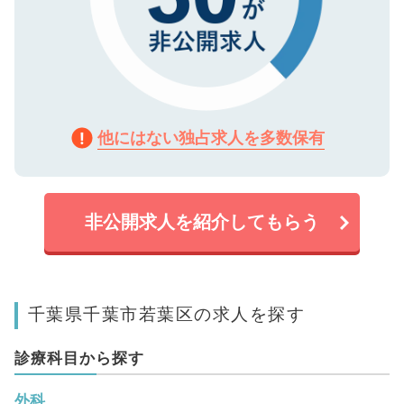
他にはない独占求人を多数保有
非公開求人を紹介してもらう
千葉県千葉市若葉区の求人を探す
診療科目から探す
外科