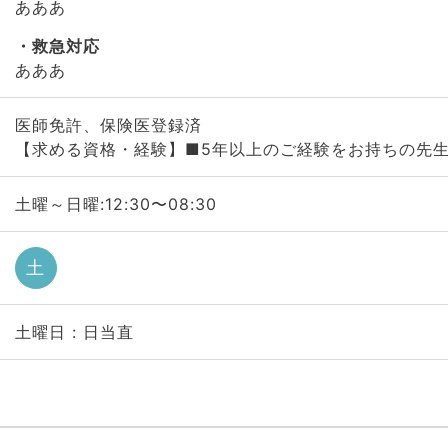
あああ
救急対応
あああ
医師免許、保険医登録済
【求める資格・経験】■5年以上のご経験をお持ちの先
土曜～日曜:12:30〜08:30
土
土曜日 : 日当直