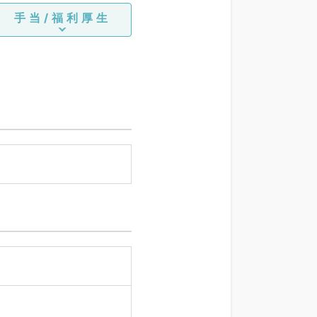
手当/福利厚生