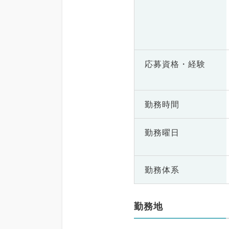
応募資格・
経験
勤務時間
勤務曜日
勤務体系
勤務地