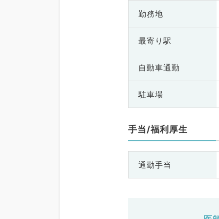
勤務地
最寄り駅
自動車通勤
駐車場
手当/福利厚生
通勤手当