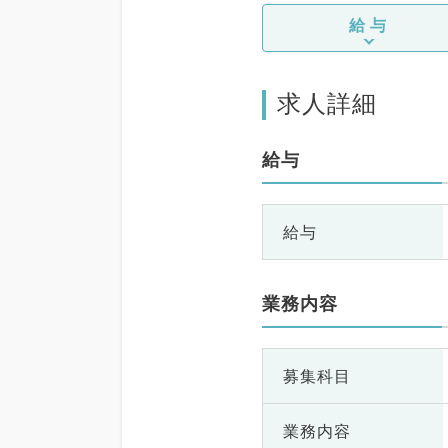
給与
求人詳細
給与
給与
業務内容
募集科目
業務内容