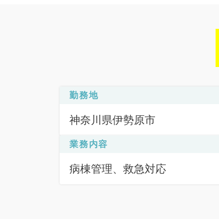
勤務地
神奈川県伊勢原市
業務内容
病棟管理、救急対応