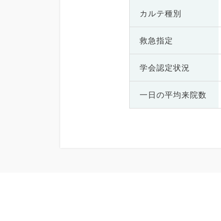
カルテ種別
救急指定
学会認定状況
一日の
平均来院数