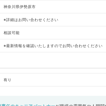
神奈川県伊勢原市
※詳細はお問い合わせください
相談可能
※最新情報を確認いたしますのでお問い合わせください
有り