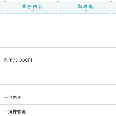
業務内容
勤務地
単価75,000円
一般内科
病棟管理