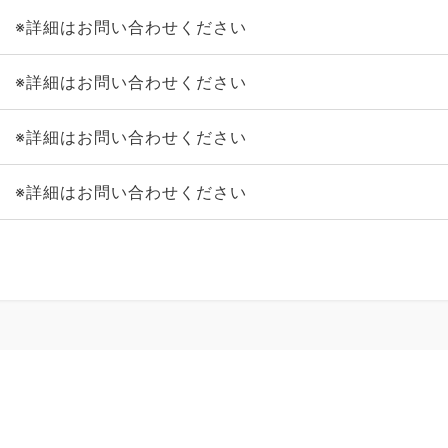
※詳細はお問い合わせください
※詳細はお問い合わせください
※詳細はお問い合わせください
※詳細はお問い合わせください