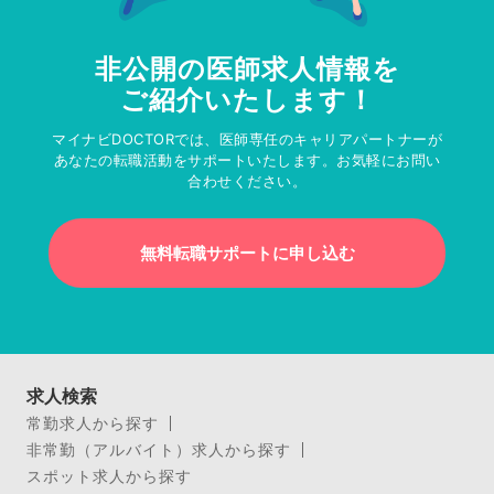
非公開の医師求人情報を
ご紹介いたします！
マイナビDOCTORでは、医師専任のキャリアパートナーが
あなたの転職活動をサポートいたします。お気軽にお問い
合わせください。
無料転職サポートに申し込む
求人検索
常勤求人から探す
非常勤（アルバイト）求人から探す
スポット求人から探す