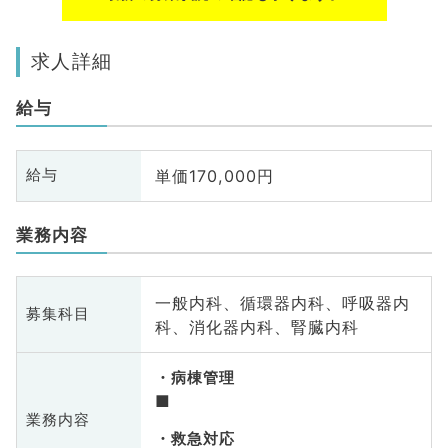
求人詳細
給与
単価170,000円
給与
業務内容
一般内科、循環器内科、呼吸器内
募集科目
科、消化器内科、腎臓内科
病棟管理
■
業務内容
救急対応