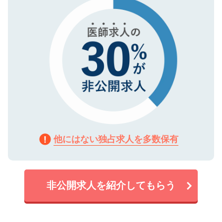
で、機密保持に関してもご安心ください。
他にはない独占求人を多数保有
非公開求人を紹介してもらう