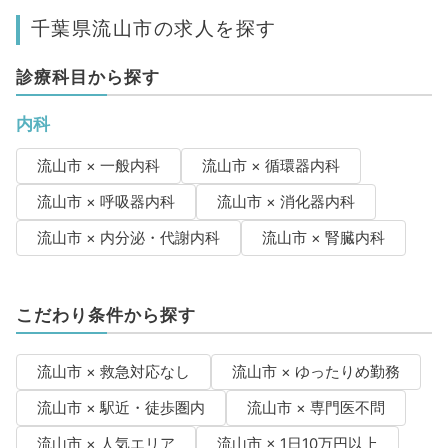
千葉県流山市の求人を探す
診療科目から探す
内科
流山市 × 一般内科
流山市 × 循環器内科
流山市 × 呼吸器内科
流山市 × 消化器内科
流山市 × 内分泌・代謝内科
流山市 × 腎臓内科
こだわり条件から探す
流山市 × 救急対応なし
流山市 × ゆったりめ勤務
流山市 × 駅近・徒歩圏内
流山市 × 専門医不問
流山市 × 人気エリア
流山市 × 1日10万円以上