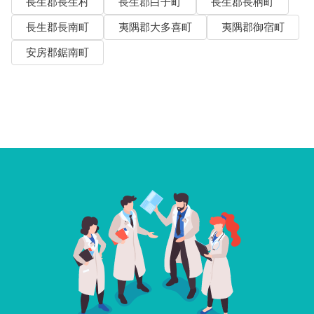
長生郡長生村
長生郡白子町
長生郡長柄町
長生郡長南町
夷隅郡大多喜町
夷隅郡御宿町
安房郡鋸南町