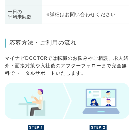
一日の
※詳細はお問い合わせください
平均来院数
応募方法・ご利用の流れ
マイナビDOCTORでは転職のお悩みやご相談、求人紹
介・面接対策や入社後のアフターフォローまで完全無
料でトータルサポートいたします。
STEP.1
STEP.2