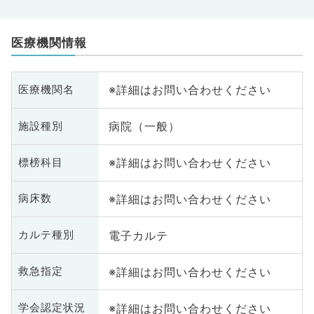
医療機関情報
※詳細はお問い合わせください
医療機関名
病院（一般）
施設種別
※詳細はお問い合わせください
標榜科目
※詳細はお問い合わせください
病床数
電子カルテ
カルテ種別
※詳細はお問い合わせください
救急指定
※詳細はお問い合わせください
学会認定状況