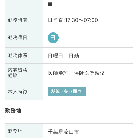
■
日当直:17:30〜07:00
勤務時間
日
勤務曜日
日曜日 : 日勤
勤務体系
応募資格・
医師免許、保険医登録済
経験
求人特徴
駅近・徒歩圏内
勤務地
千葉県流山市
勤務地