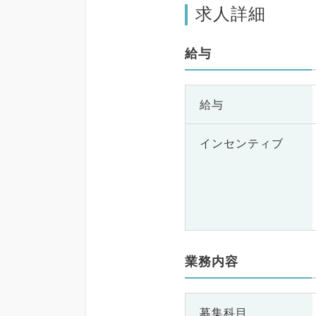
求人詳細
給与
給与
インセンティブ
業務内容
募集科目