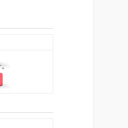
さい。
さい。