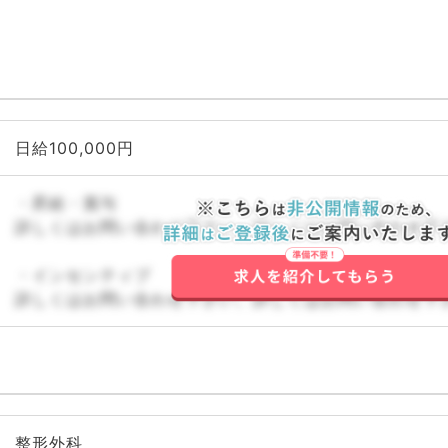
日給100,000円
・昇給・賞与
詳しくはお問い合わせ下さい。詳しくはお問い合わせ下
・インセンティブ
詳しくはお問い合わせ下さい。詳しくはお問い合わせ下
整形外科