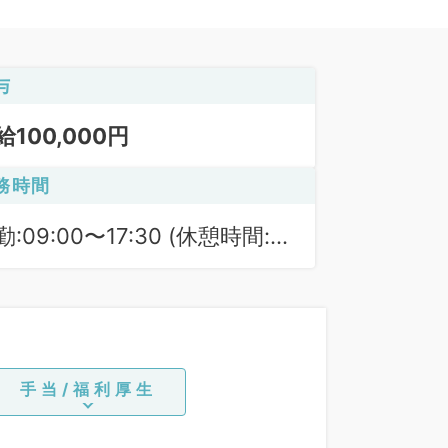
与
給100,000円
務時間
勤:09:00〜17:30 (休憩時間:
0分)
手当/福利厚生