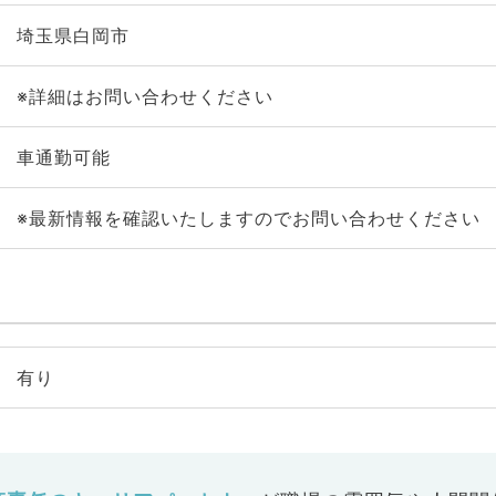
埼玉県白岡市
※詳細はお問い合わせください
車通勤可能
※最新情報を確認いたしますのでお問い合わせください
有り