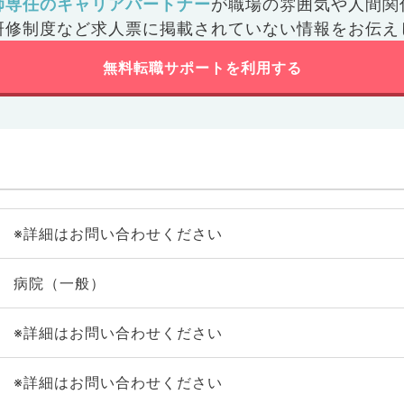
師専任のキャリアパートナー
が
職場の雰囲気や人間関
研修制度など
求人票に掲載されていない情報をお伝え
無料転職サポートを利用する
※詳細はお問い合わせください
病院（一般）
※詳細はお問い合わせください
※詳細はお問い合わせください