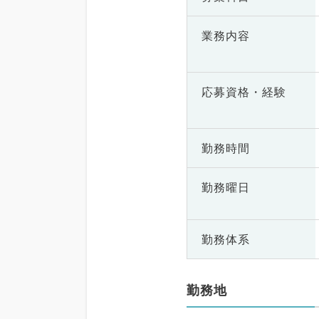
業務内容
応募資格・
経験
勤務時間
勤務曜日
勤務体系
勤務地