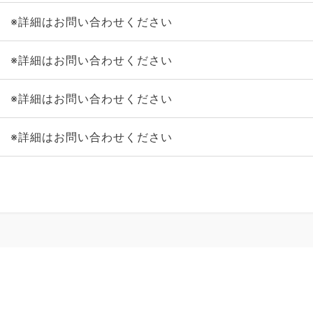
※詳細はお問い合わせください
※詳細はお問い合わせください
※詳細はお問い合わせください
※詳細はお問い合わせください