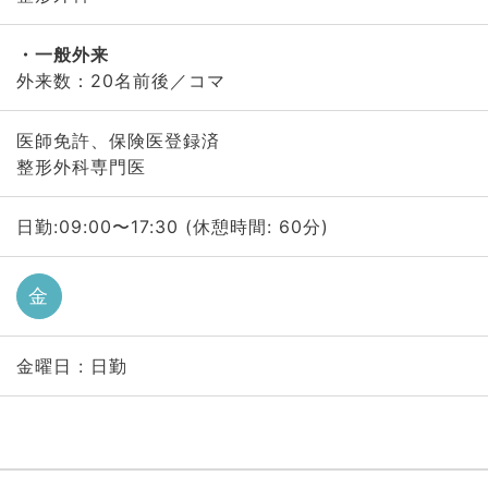
一般外来
外来数：20名前後／コマ
医師免許、保険医登録済
整形外科専門医
日勤:09:00〜17:30 (休憩時間: 60分)
金
金曜日 : 日勤