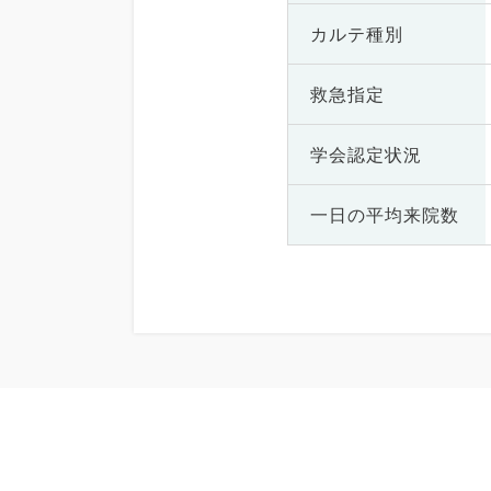
カルテ種別
救急指定
学会認定状況
一日の
平均来院数