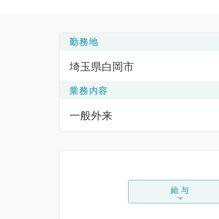
勤務地
埼玉県白岡市
業務内容
一般外来
給与