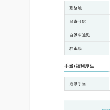
勤務地
最寄り駅
自動車通勤
駐車場
手当/福利厚生
通勤手当