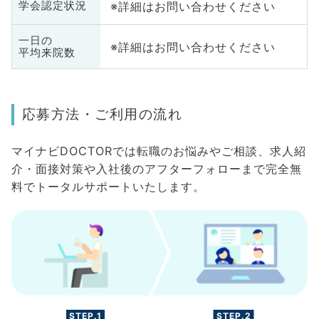
※詳細はお問い合わせください
学会認定状況
一日の
※詳細はお問い合わせください
平均来院数
応募方法・ご利用の流れ
マイナビDOCTORでは転職のお悩みやご相談、求人紹
介・面接対策や入社後のアフターフォローまで完全無
料でトータルサポートいたします。
STEP.1
STEP.2