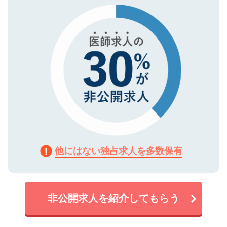
で、機密保持に関してもご安心ください。
他にはない独占求人を多数保有
非公開求人を紹介してもらう