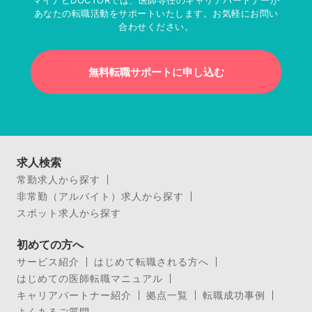
あなたの転職活動をサポートいたします。お気軽にお問い
合わせください。
無料転職サポートに申し込む
求人検索
常勤求人から探す
非常勤（アルバイト）求人から探す
スポット求人から探す
初めての方へ
サービス紹介
はじめて転職される方へ
はじめての医師転職マニュアル
キャリアパートナー紹介
拠点一覧
転職成功事例
よくあるご質問