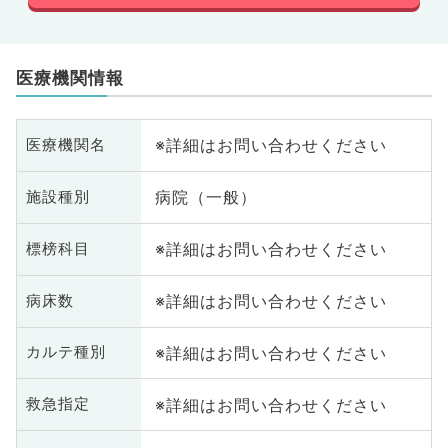
医療機関情報
※詳細はお問い合わせください
医療機関名
病院（一般）
施設種別
※詳細はお問い合わせください
標榜科目
※詳細はお問い合わせください
病床数
※詳細はお問い合わせください
カルテ種別
※詳細はお問い合わせください
救急指定