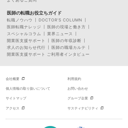
医師の転職お役立ちガイド
転職ノウハウ
DOCTOR’S COLUMN
医師転職ナレッジ
医師の現場と働き方
スペシャルコラム
業界ニュース
開業医支援サポート
医師の年収診断
求人のお知らせ代行
医師の職場カルテ
開業医支援サポート ご利用者インタビュー
会社概要
利用規約
個人情報の取り扱いについて
お問い合わせ
サイトマップ
グループ企業
アクセス
サスティナビリティ