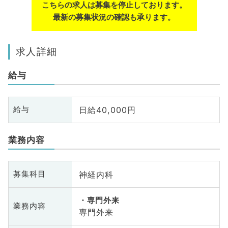
こちらの求人は募集を停止しております。
最新の募集状況の確認も承ります。
求人詳細
給与
日給40,000円
給与
業務内容
神経内科
募集科目
専門外来
業務内容
専門外来