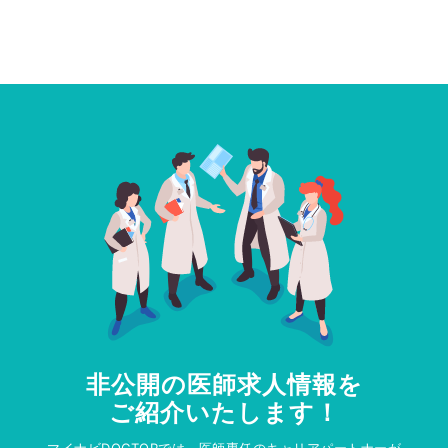
非公開の医師求人情報を
ご紹介いたします！
マイナビDOCTORでは、医師専任のキャリアパートナーが