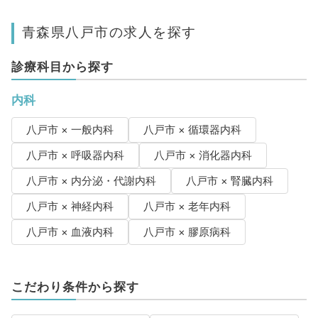
青森県八戸市の求人を探す
診療科目から探す
内科
八戸市 × 一般内科
八戸市 × 循環器内科
八戸市 × 呼吸器内科
八戸市 × 消化器内科
八戸市 × 内分泌・代謝内科
八戸市 × 腎臓内科
八戸市 × 神経内科
八戸市 × 老年内科
八戸市 × 血液内科
八戸市 × 膠原病科
こだわり条件から探す