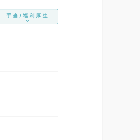
手当/福利厚生