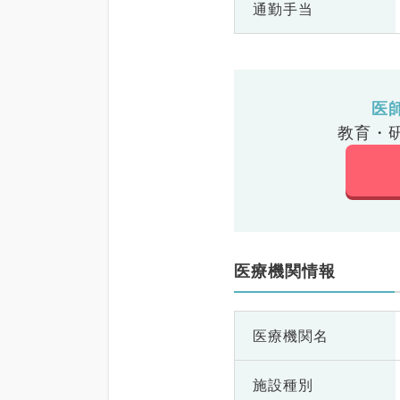
通勤手当
医
教育・
医療機関情報
医療機関名
施設種別