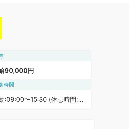
与
給90,000円
務時間
勤:09:00〜15:30 (休憩時間:
0分)