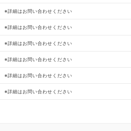
※詳細はお問い合わせください
※詳細はお問い合わせください
※詳細はお問い合わせください
※詳細はお問い合わせください
※詳細はお問い合わせください
※詳細はお問い合わせください