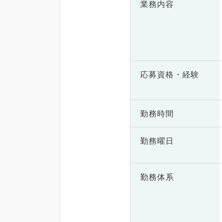
業務内容
応募資格・
経験
勤務時間
勤務曜日
勤務体系