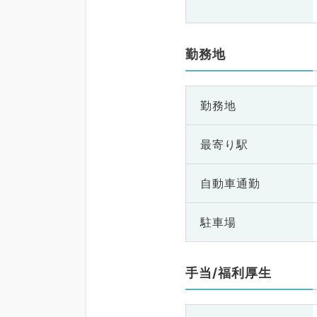
勤務地
勤務地
最寄り駅
自動車通勤
駐車場
手当/福利厚生