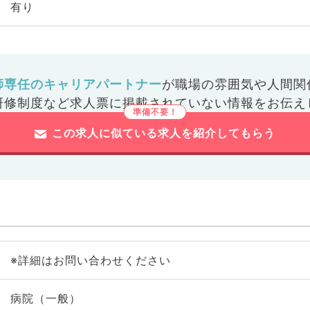
有り
師専任のキャリアパートナー
が
職場の雰囲気や人間関
研修制度など
求人票に掲載されていない情報をお伝え
この求人に似ている求人を紹介してもらう
※詳細はお問い合わせください
病院（一般）