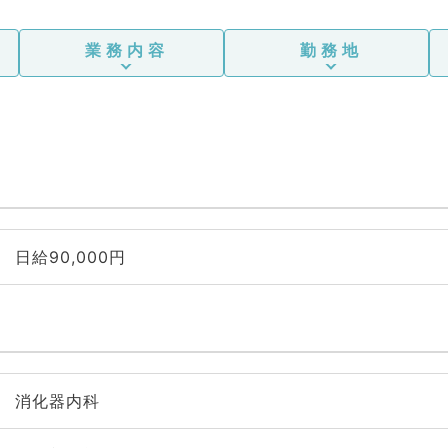
業務内容
勤務地
日給90,000円
消化器内科