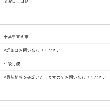
金曜日 : 日勤
千葉県東金市
※詳細はお問い合わせください
相談可能
※最新情報を確認いたしますのでお問い合わせください