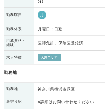
分)
月
勤務曜日
月曜日 : 日勤
勤務体系
応募資格・
医師免許、保険医登録済
経験
求人特徴
人気エリア
勤務地
神奈川県横浜市緑区
勤務地
※詳細はお問い合わせください
最寄り駅