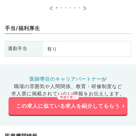
<
>
手当/福利厚生
有り
通勤手当
医師専任のキャリアパートナー
が
職場の雰囲気や人間関係、
教育・研修制度など
求人票に掲載されていない情報をお伝えします。
この求人に似ている求人を紹介してもらう
医療機関情報