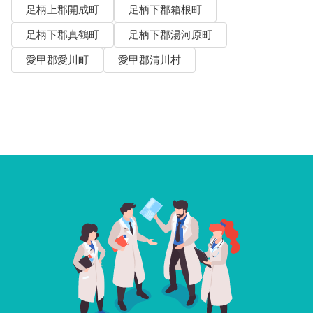
足柄上郡開成町
足柄下郡箱根町
足柄下郡真鶴町
足柄下郡湯河原町
愛甲郡愛川町
愛甲郡清川村