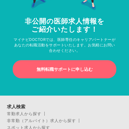
非公開の医師求人情報を
ご紹介いたします！
マイナビDOCTORでは、医師専任のキャリアパートナーが
あなたの転職活動をサポートいたします。お気軽にお問い
合わせください。
無料転職サポートに申し込む
求人検索
常勤求人から探す
非常勤（アルバイト）求人から探す
スポット求人から探す