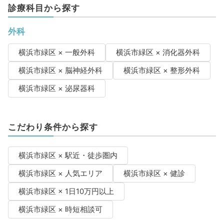
診療科目から探す
外科
横浜市緑区 × 一般外科
横浜市緑区 × 消化器外科
横浜市緑区 × 脳神経外科
横浜市緑区 × 整形外科
横浜市緑区 × 泌尿器科
こだわり条件から探す
横浜市緑区 × 駅近・徒歩圏内
横浜市緑区 × 人気エリア
横浜市緑区 × 健診
横浜市緑区 × 1日10万円以上
横浜市緑区 × 時短相談可