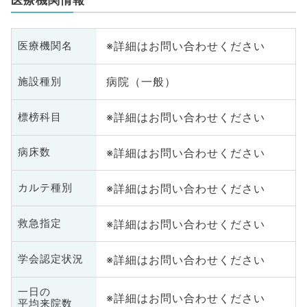
※詳細はお問い合わせください
医療機関名
病院（一般）
施設種別
※詳細はお問い合わせください
標榜科目
※詳細はお問い合わせください
病床数
※詳細はお問い合わせください
カルテ種別
※詳細はお問い合わせください
救急指定
※詳細はお問い合わせください
学会認定状況
一日の
※詳細はお問い合わせください
平均来院数