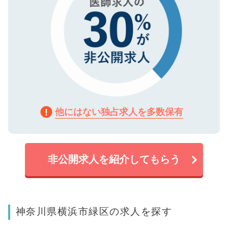
他にはない独占求人を多数保有
非公開求人を紹介してもらう
神奈川県横浜市緑区の求人を探す