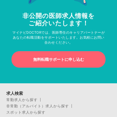
非公開の医師求人情報を
ご紹介いたします！
マイナビDOCTORでは、医師専任のキャリアパートナーが
あなたの転職活動をサポートいたします。お気軽にお問い
合わせください。
無料転職サポートに申し込む
求人検索
常勤求人から探す
非常勤（アルバイト）求人から探す
スポット求人から探す