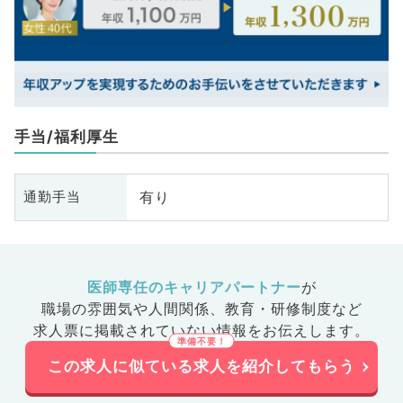
手当/福利厚生
有り
通勤手当
医師専任のキャリアパートナー
が
職場の雰囲気や人間関係、
教育・研修制度など
求人票に掲載されていない情報をお伝えします。
この求人に似ている求人を紹介してもらう