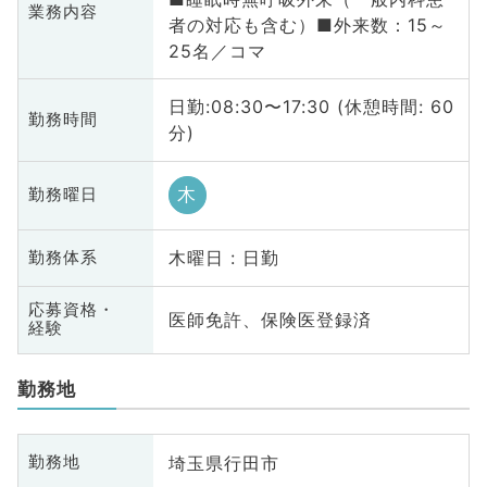
業務内容
者の対応も含む）■外来数：15～
25名／コマ
日勤:08:30〜17:30 (休憩時間: 60
勤務時間
分)
木
勤務曜日
木曜日 : 日勤
勤務体系
応募資格・
医師免許、保険医登録済
経験
勤務地
埼玉県行田市
勤務地