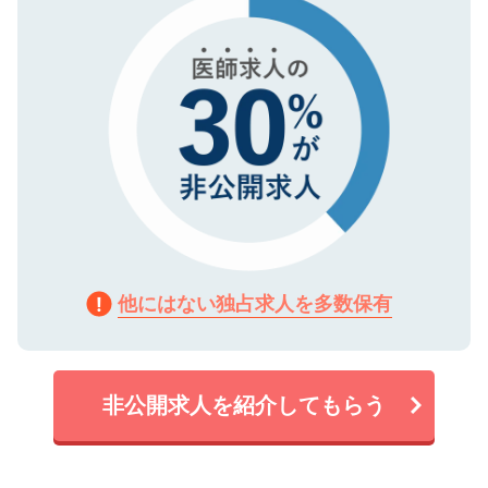
で、機密保持に関してもご安心ください。
他にはない独占求人を多数保有
非公開求人を紹介してもらう