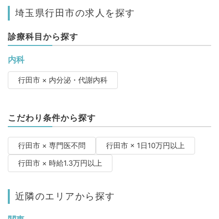
埼玉県行田市の求人を探す
診療科目から探す
内科
行田市 × 内分泌・代謝内科
こだわり条件から探す
行田市 × 専門医不問
行田市 × 1日10万円以上
行田市 × 時給1.3万円以上
近隣のエリアから探す