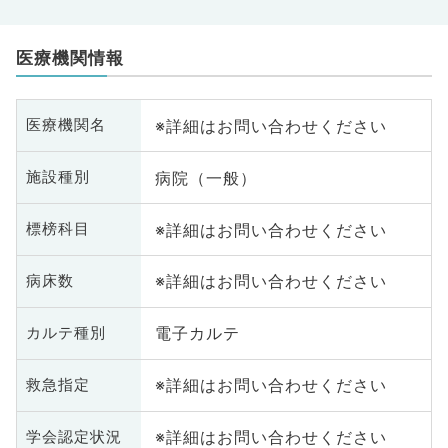
医療機関情報
※詳細はお問い合わせください
医療機関名
病院（一般）
施設種別
※詳細はお問い合わせください
標榜科目
※詳細はお問い合わせください
病床数
電子カルテ
カルテ種別
※詳細はお問い合わせください
救急指定
※詳細はお問い合わせください
学会認定状況