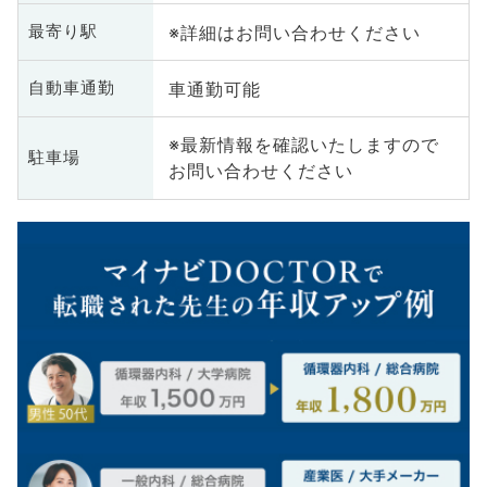
※詳細はお問い合わせください
最寄り駅
車通勤可能
自動車通勤
※最新情報を確認いたしますので
駐車場
お問い合わせください