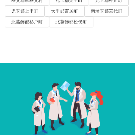
秩父郡東秩父村
児玉郡美里町
児玉郡神川町
児玉郡上里町
大里郡寄居町
南埼玉郡宮代町
北葛飾郡杉戸町
北葛飾郡松伏町