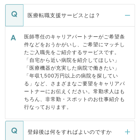
医療転職支援サービスとは？
医師専任のキャリアパートナーがご希望条
件などをおうかがいし、ご希望にマッチし
たご入職先をご紹介するサービスです。
「自宅から近い病院を紹介してほしい」
「医療機器が充実した病院で働きたい」
「年収1,500万円以上の病院を探してい
る」など、さまざまなご要望をキャリアパ
ートナーにお伝えください。常勤求人はも
ちろん、非常勤・スポットのお仕事紹介も
行なっております。
登録後は何をすればよいのですか