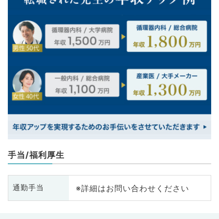
手当/福利厚生
※詳細はお問い合わせください
通勤手当