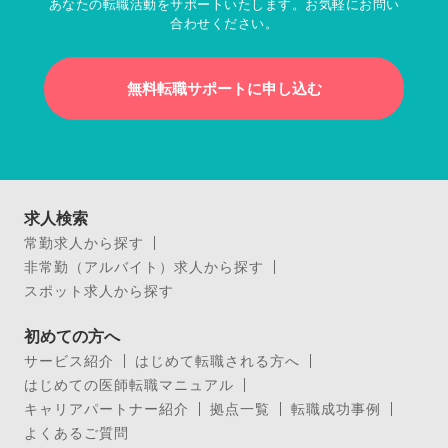
あなたの転職活動をサポートいたします。お気軽にお問い
合わせください。
無料転職サポートに申し込む
求人検索
常勤求人から探す
非常勤（アルバイト）求人から探す
スポット求人から探す
初めての方へ
サービス紹介
はじめて転職される方へ
はじめての医師転職マニュアル
キャリアパートナー紹介
拠点一覧
転職成功事例
よくあるご質問