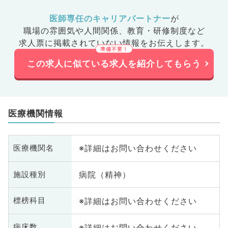
医師専任のキャリアパートナー
が
職場の雰囲気や人間関係、
教育・研修制度など
求人票に掲載されていない情報をお伝えします。
この求人に似ている求人を紹介してもらう
医療機関情報
※詳細はお問い合わせください
医療機関名
病院（精神）
施設種別
※詳細はお問い合わせください
標榜科目
※詳細はお問い合わせください
病床数