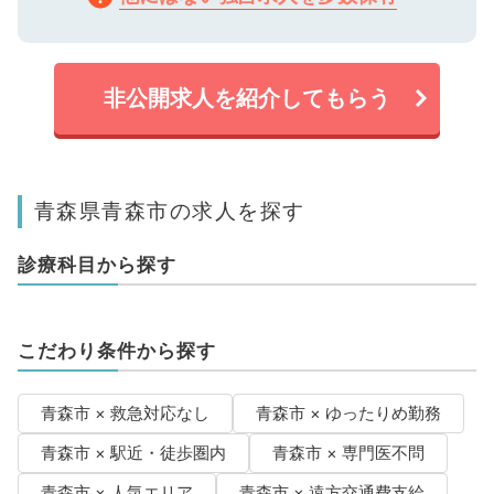
非公開求人を紹介してもらう
青森県青森市の求人を探す
診療科目から探す
こだわり条件から探す
青森市 × 救急対応なし
青森市 × ゆったりめ勤務
青森市 × 駅近・徒歩圏内
青森市 × 専門医不問
青森市 × 人気エリア
青森市 × 遠方交通費支給