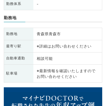
-
勤務体系
勤務地
青森県青森市
勤務地
※詳細はお問い合わせください
最寄り駅
相談可能
自動車通勤
※最新情報を確認いたしますので
駐車場
お問い合わせください