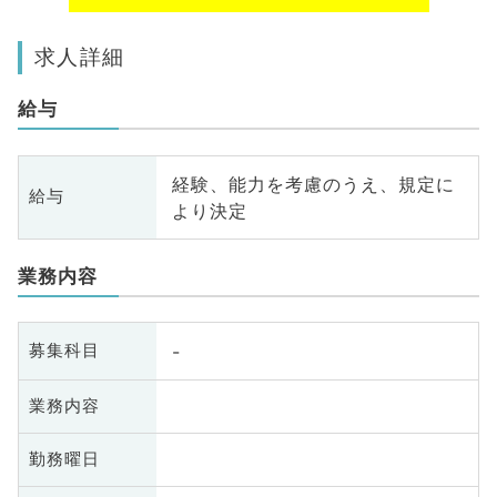
求人詳細
給与
経験、能力を考慮のうえ、規定に
給与
より決定
業務内容
-
募集科目
業務内容
勤務曜日