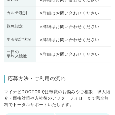
※詳細はお問い合わせください
カルテ種別
※詳細はお問い合わせください
救急指定
※詳細はお問い合わせください
学会認定状況
一日の
※詳細はお問い合わせください
平均来院数
応募方法・ご利用の流れ
マイナビDOCTORでは転職のお悩みやご相談、求人紹
介・面接対策や入社後のアフターフォローまで完全無
料でトータルサポートいたします。