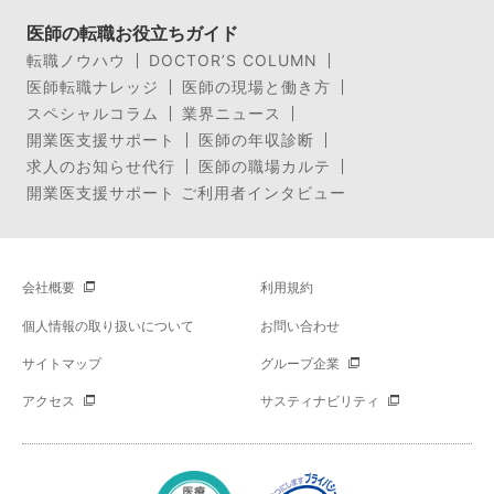
医師の転職お役立ちガイド
転職ノウハウ
DOCTOR’S COLUMN
医師転職ナレッジ
医師の現場と働き方
スペシャルコラム
業界ニュース
開業医支援サポート
医師の年収診断
求人のお知らせ代行
医師の職場カルテ
開業医支援サポート ご利用者インタビュー
会社概要
利用規約
個人情報の取り扱いについて
お問い合わせ
サイトマップ
グループ企業
アクセス
サスティナビリティ