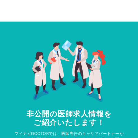
非公開の医師求人情報を
ご紹介いたします！
マイナビDOCTORでは、医師専任のキャリアパートナーが