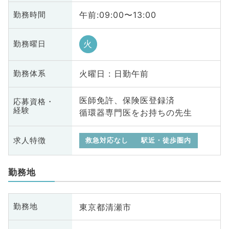
午前:09:00〜13:00
勤務時間
火
勤務曜日
火曜日 : 日勤午前
勤務体系
医師免許、保険医登録済
応募資格・
経験
循環器専門医をお持ちの先生
求人特徴
救急対応なし
駅近・徒歩圏内
勤務地
東京都清瀬市
勤務地