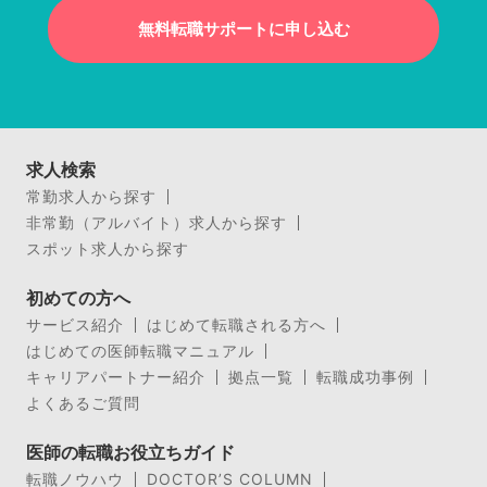
無料転職サポートに申し込む
求人検索
常勤求人から探す
非常勤（アルバイト）求人から探す
スポット求人から探す
初めての方へ
サービス紹介
はじめて転職される方へ
はじめての医師転職マニュアル
キャリアパートナー紹介
拠点一覧
転職成功事例
よくあるご質問
医師の転職お役立ちガイド
転職ノウハウ
DOCTOR’S COLUMN