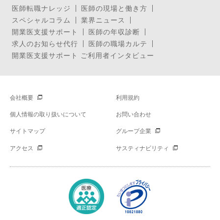
医師転職ナレッジ
医師の現場と働き方
スペシャルコラム
業界ニュース
開業医支援サポート
医師の年収診断
求人のお知らせ代行
医師の職場カルテ
開業医支援サポート ご利用者インタビュー
会社概要
利用規約
個人情報の取り扱いについて
お問い合わせ
サイトマップ
グループ企業
アクセス
サスティナビリティ