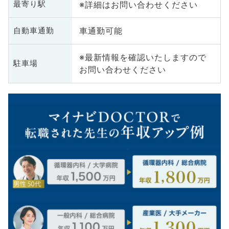
※詳細はお問い合わせください
最寄り駅
車通勤可能
自動車通勤
※最新情報を確認いたしますので
駐車場
お問い合わせください