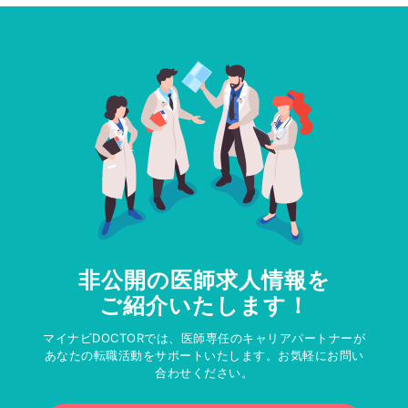
非公開の医師求人情報を
ご紹介いたします！
マイナビDOCTORでは、医師専任のキャリアパートナーが
あなたの転職活動をサポートいたします。お気軽にお問い
合わせください。