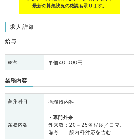
最新の募集状況の確認も承ります。
求人詳細
給与
単価40,000円
給与
業務内容
循環器内科
募集科目
専門外来
外来数：20～25名程度／コマ、
業務内容
備考：一般内科対応を含む