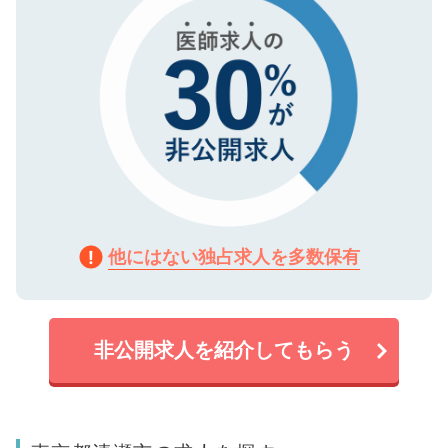
他にはない独占求人を多数保有
非公開求人を紹介してもらう