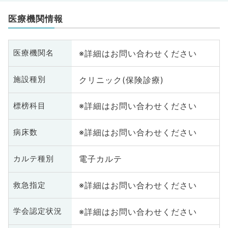
医療機関情報
※詳細はお問い合わせください
医療機関名
クリニック(保険診療)
施設種別
※詳細はお問い合わせください
標榜科目
※詳細はお問い合わせください
病床数
電子カルテ
カルテ種別
※詳細はお問い合わせください
救急指定
※詳細はお問い合わせください
学会認定状況