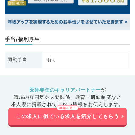
手当/福利厚生
有り
通勤手当
医師専任のキャリアパートナー
が
職場の雰囲気や人間関係、
教育・研修制度など
求人票に掲載されていない情報をお伝えします。
この求人に似ている求人を紹介してもらう