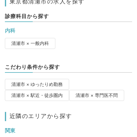
東京都清瀬市の求人を探す
診療科目から探す
内科
清瀬市 × 一般内科
こだわり条件から探す
清瀬市 × ゆったりめ勤務
清瀬市 × 駅近・徒歩圏内
清瀬市 × 専門医不問
近隣のエリアから探す
関東