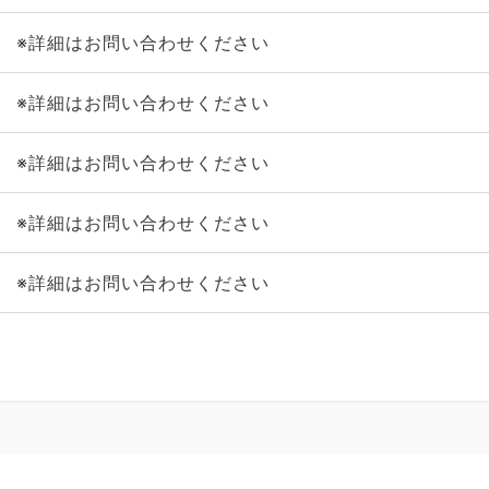
※詳細はお問い合わせください
※詳細はお問い合わせください
※詳細はお問い合わせください
※詳細はお問い合わせください
※詳細はお問い合わせください