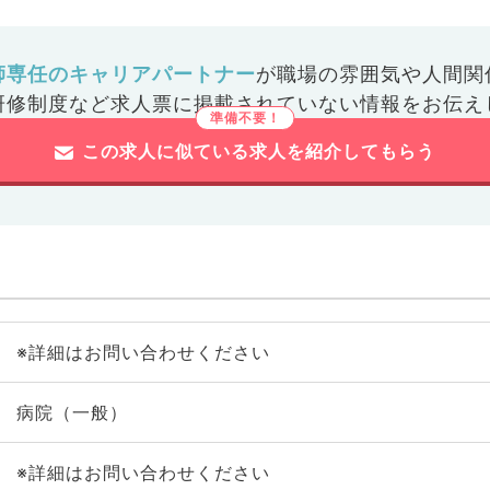
師専任のキャリアパートナー
が
職場の雰囲気や人間関
研修制度など
求人票に掲載されていない情報をお伝え
この求人に似ている求人を紹介してもらう
※詳細はお問い合わせください
病院（一般）
※詳細はお問い合わせください