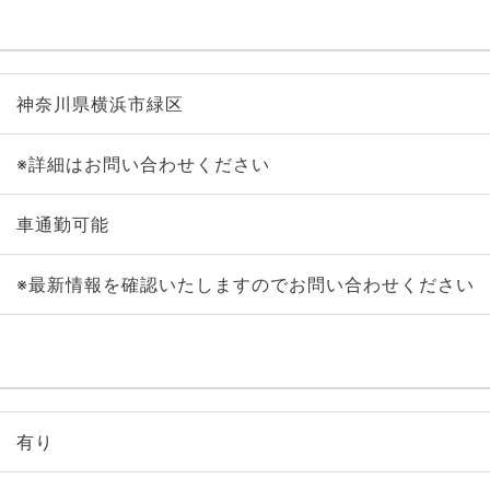
神奈川県横浜市緑区
※詳細はお問い合わせください
車通勤可能
※最新情報を確認いたしますのでお問い合わせください
有り