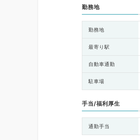
勤務地
勤務地
最寄り駅
自動車通勤
駐車場
手当/福利厚生
通勤手当