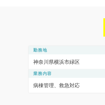
勤務地
神奈川県横浜市緑区
業務内容
病棟管理、救急対応