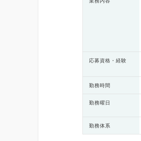
業務内容
応募資格・
経験
勤務時間
勤務曜日
勤務体系