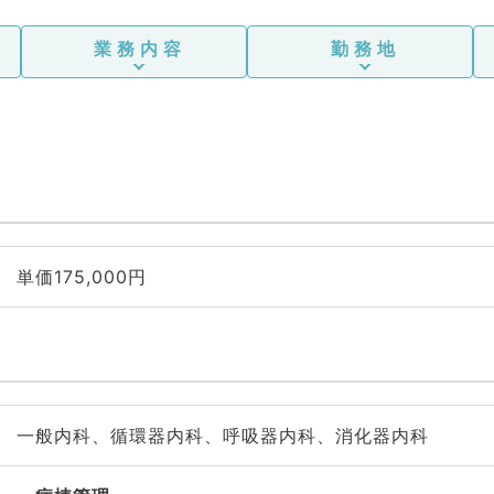
業務内容
勤務地
単価175,000円
一般内科、循環器内科、呼吸器内科、消化器内科