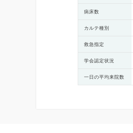
病床数
カルテ種別
救急指定
学会認定状況
一日の
平均来院数