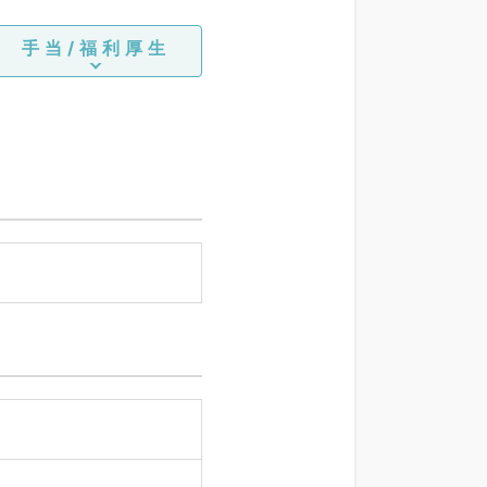
手当/福利厚生