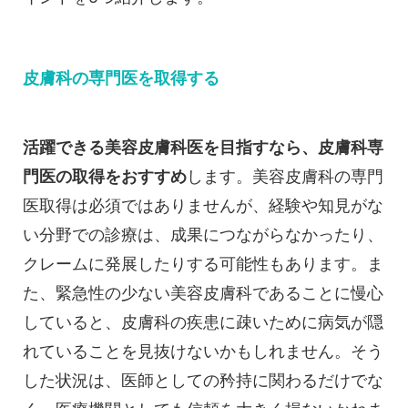
皮膚科の専門医を取得する
活躍できる美容皮膚科医を目指すなら、皮膚科専
門医の取得をおすすめ
します。美容皮膚科の専門
医取得は必須ではありませんが、経験や知見がな
い分野での診療は、成果につながらなかったり、
クレームに発展したりする可能性もあります。ま
た、緊急性の少ない美容皮膚科であることに慢心
していると、皮膚科の疾患に疎いために病気が隠
れていることを見抜けないかもしれません。そう
した状況は、医師としての矜持に関わるだけでな