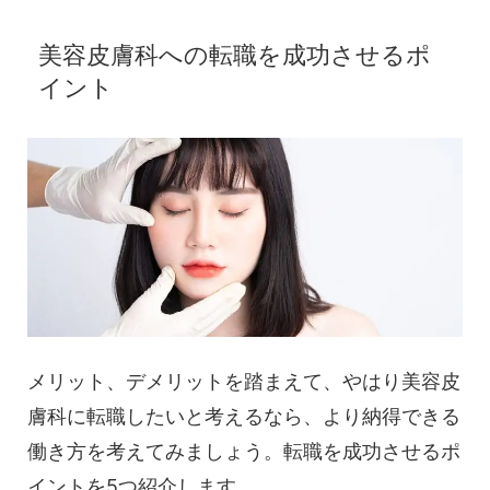
美容皮膚科への転職を成功させるポ
イント
メリット、デメリットを踏まえて、やはり美容皮
膚科に転職したいと考えるなら、より納得できる
働き方を考えてみましょう。転職を成功させるポ
イントを5つ紹介します。