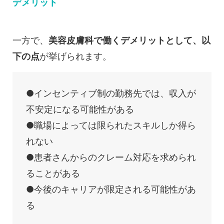
デメリット
一方で、
美容皮膚科で働くデメリットとして、以
下の点
が挙げられます。
●インセンティブ制の勤務先では、収入が
不安定になる可能性がある
●職場によっては限られたスキルしか得ら
れない
●患者さんからのクレーム対応を求められ
ることがある
●今後のキャリアが限定される可能性があ
る