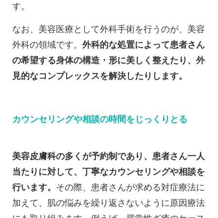
す。
なお、美容医療として外科手術を行うのが、美容
外科の領域です。
外科的な処置によって患者さん
の希望する身体の構造・形に美しく整えたり、外
見的なコンプレックスを解決したりします。
カウンセリングや相談の時間をじっくりとる
美容皮膚科の多くが予約制であり、患者さん一人
当たりに対して、丁寧なカウンセリングや相談を
行います。
その際、患者さんが求める対症療法に
加えて、肌の悩みを繰り返さないように原因療法