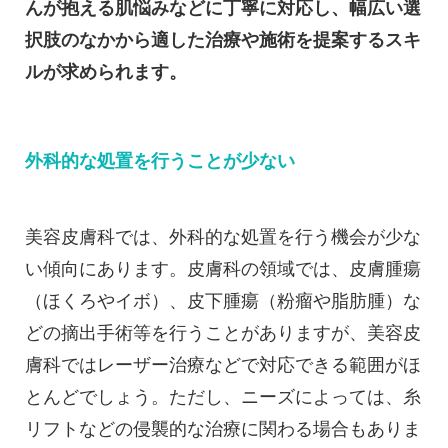
んが抱える肌悩みなどに丁寧に対応し、幅広い選
択肢のなかから適した治療や施術を提案するスキ
ルが求められます。
外科的な処置を行うことが少ない
美容皮膚科では、外科的な処置を行う機会が少な
い傾向にあります。皮膚科の領域では、皮膚腫瘍
（ほくろやイボ）、皮下腫瘍（粉瘤や脂肪腫）な
どの摘出手術等を行うことがありますが、美容皮
膚科ではレーザー治療などで対応できる範囲がほ
とんどでしょう。ただし、ニーズによっては、糸
リフトなどの侵襲的な治療に関わる場合もありま