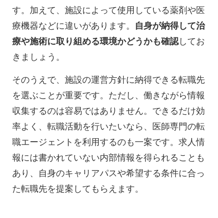
す。加えて、施設によって使用している薬剤や医
療機器などに違いがあります。
自身が納得して治
療や施術に取り組める環境かどうかも確認
してお
きましょう。
そのうえで、施設の運営方針に納得できる転職先
を選ぶことが重要です。ただし、働きながら情報
収集するのは容易ではありません。できるだけ効
率よく、転職活動を行いたいなら、医師専門の転
職エージェントを利用するのも一案です。求人情
報には書かれていない内部情報を得られることも
あり、自身のキャリアパスや希望する条件に合っ
た転職先を提案してもらえます。