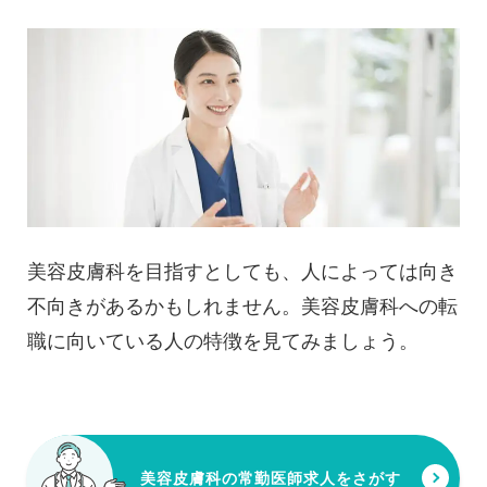
美容皮膚科を目指すとしても、人によっては向き
不向きがあるかもしれません。美容皮膚科への転
職に向いている人の特徴を見てみましょう。
美容皮膚科の常勤医師求人をさがす