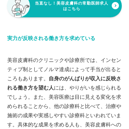
当直なし！美容皮膚科の常勤医師求人
はこちら
実力が反映される働き方を求めている
美容皮膚科のクリニックや診療所では、インセン
ティブ制としてノルマ達成によって手当が出ると
ころもあります。
自身のがんばりが収入に反映さ
れる働き方を望む人
には、やりがいを感じられる
でしょう。また、美容医療は目に見える変化を求
められることから、他の診療科と比べて、治療や
施術の成果や実感しやすい診療科といわれていま
す。具体的な成果を求める人も、美容皮膚科への