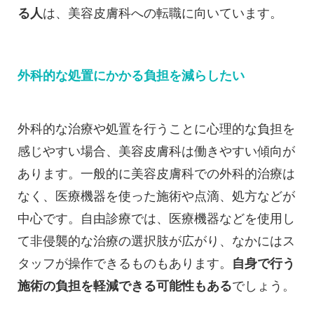
る人
は、美容皮膚科への転職に向いています。
外科的な処置にかかる負担を減らしたい
外科的な治療や処置を行うことに心理的な負担を
感じやすい場合、美容皮膚科は働きやすい傾向が
あります。一般的に美容皮膚科での外科的治療は
なく、医療機器を使った施術や点滴、処方などが
中心です。自由診療では、医療機器などを使用し
て非侵襲的な治療の選択肢が広がり、なかにはス
タッフが操作できるものもあります。
自身で行う
施術の負担を軽減できる可能性もある
でしょう。