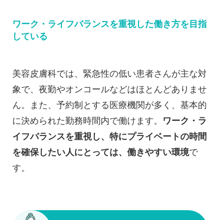
ワーク・ライフバランスを重視した働き方を目指
している
美容皮膚科では、緊急性の低い患者さんが主な対
象で、夜勤やオンコールなどはほとんどありませ
ん。また、予約制とする医療機関が多く、基本的
に決められた勤務時間内で働けます。
ワーク・ラ
イフバランスを重視し、特にプライベートの時間
を確保したい人にとっては、働きやすい環境
で
す。