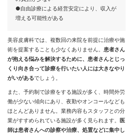
●自由診療による経営安定により、収入が
増える可能性がある
美容皮膚科では、複数回の来院を前提に治療や施
術を提案することも少なくありません。
患者さん
が抱える悩みを解決するために、患者さんとじっ
くり向き合って診療を行いたい人には大きなやり
がいがある
でしょう。
また、予約制で診療をする施設が多く、時間外労
働が少ない傾向にあり、夜勤やオンコールなども
ほとんどありません。業務内容もスタッフとの分
業がすすめられている施設が多く見られます。
医
師は患者さんへの診察や治療、処置などに集中し