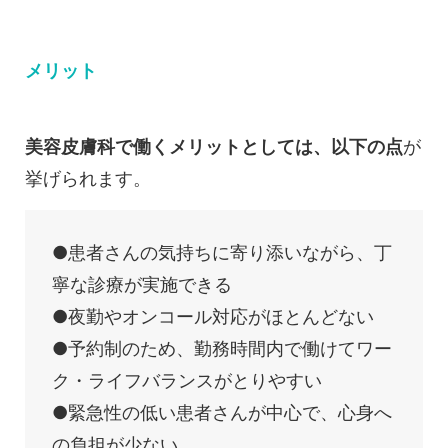
メリット
美容皮膚科で働くメリットとしては、以下の点
が
挙げられます。
●患者さんの気持ちに寄り添いながら、丁
寧な診療が実施できる
●夜勤やオンコール対応がほとんどない
●予約制のため、勤務時間内で働けてワー
ク・ライフバランスがとりやすい
●緊急性の低い患者さんが中心で、心身へ
の負担が少ない