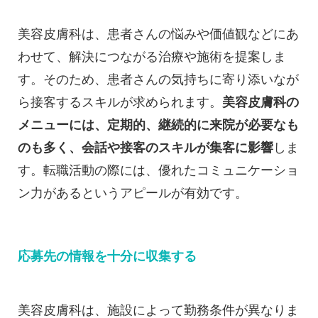
美容皮膚科は、患者さんの悩みや価値観などにあ
わせて、解決につながる治療や施術を提案しま
す。そのため、患者さんの気持ちに寄り添いなが
ら接客するスキルが求められます。
美容皮膚科の
メニューには、定期的、継続的に来院が必要なも
のも多く、会話や接客のスキルが集客に影響
しま
す。転職活動の際には、優れたコミュニケーショ
ン力があるというアピールが有効です。
応募先の情報を十分に収集する
美容皮膚科は、施設によって勤務条件が異なりま