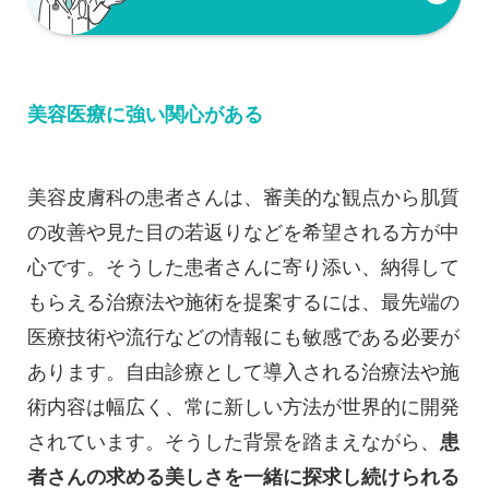
美容医療に強い関心がある
美容皮膚科の患者さんは、審美的な観点から肌質
の改善や見た目の若返りなどを希望される方が中
心です。そうした患者さんに寄り添い、納得して
もらえる治療法や施術を提案するには、最先端の
医療技術や流行などの情報にも敏感である必要が
あります。自由診療として導入される治療法や施
術内容は幅広く、常に新しい方法が世界的に開発
されています。そうした背景を踏まえながら、
患
者さんの求める美しさを一緒に探求し続けられる