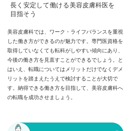
長く安定して働ける美容皮膚科医を
目指そう
美容皮膚科では、ワーク・ライフバランスを重視
した働き方ができるのが魅力です。専門医資格を
取得していなくても転科がしやすい傾向にあり、
今後の働き方を見直すことができるでしょう。と
はいえ、転職についてはメリットだけでなくデメ
リットを踏まえたうえで検討することが大切で
す。納得できる働き方を目指して、美容皮膚科へ
の転職を成功させましょう。