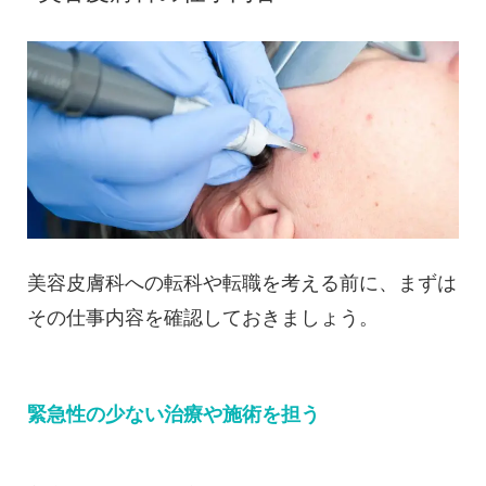
美容皮膚科への転科や転職を考える前に、まずは
その仕事内容を確認しておきましょう。
緊急性の少ない治療や施術を担う