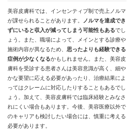
美容皮膚科では、インセンティブ制で売上ノルマ
が課せられることがあります。
ノルマを達成でき
ずにいると収入が減ってしまう可能性もある
でし
ょう。また、職場によって、メインとする診療や
施術内容が異なるため、
思ったよりも経験できる
症例が少なくなる
かもしれません。また、美容皮
膚科を受診する患者さんは美容意識が高く、細や
かな要望に応える必要があったり、治療結果によ
ってはクレームに対応したりすることもあるでし
ょう。加えて、美容皮膚科では臨床経験とみなさ
れにくい場合もあります。今後、美容医療以外で
のキャリアも検討したい場合には、慎重に考える
必要があります。