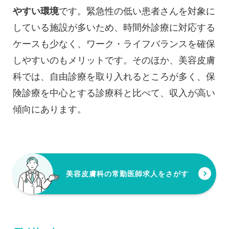
やすい環境
です。緊急性の低い患者さんを対象に
している施設が多いため、時間外診療に対応する
ケースも少なく、ワーク・ライフバランスを確保
しやすいのもメリットです。そのほか、美容皮膚
科では、自由診療を取り入れるところが多く、保
険診療を中心とする診療科と比べて、収入が高い
傾向にあります。
美容皮膚科の常勤医師求人をさがす