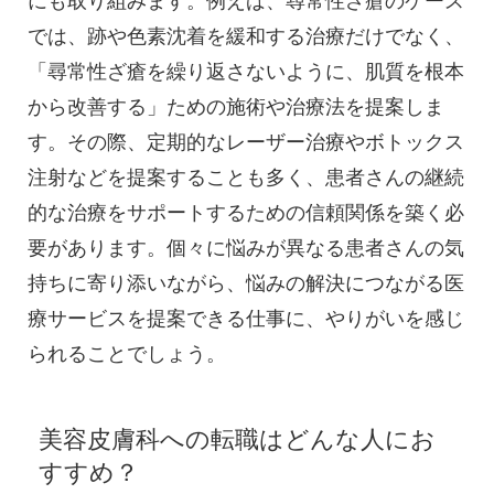
にも取り組みます。例えば、尋常性ざ瘡のケース
では、跡や色素沈着を緩和する治療だけでなく、
「尋常性ざ瘡を繰り返さないように、肌質を根本
から改善する」ための施術や治療法を提案しま
す。その際、定期的なレーザー治療やボトックス
注射などを提案することも多く、患者さんの継続
的な治療をサポートするための信頼関係を築く必
要があります。個々に悩みが異なる患者さんの気
持ちに寄り添いながら、悩みの解決につながる医
療サービスを提案できる仕事に、やりがいを感じ
られることでしょう。
美容皮膚科への転職はどんな人にお
すすめ？