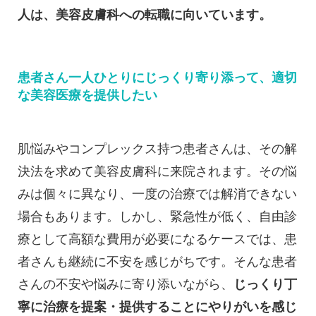
人は、美容皮膚科への転職に向いています。
患者さん一人ひとりにじっくり寄り添って、適切
な美容医療を提供したい
肌悩みやコンプレックス持つ患者さんは、その解
決法を求めて美容皮膚科に来院されます。その悩
みは個々に異なり、一度の治療では解消できない
場合もあります。しかし、緊急性が低く、自由診
療として高額な費用が必要になるケースでは、患
者さんも継続に不安を感じがちです。そんな患者
さんの不安や悩みに寄り添いながら、
じっくり丁
寧に治療を提案・提供することにやりがいを感じ