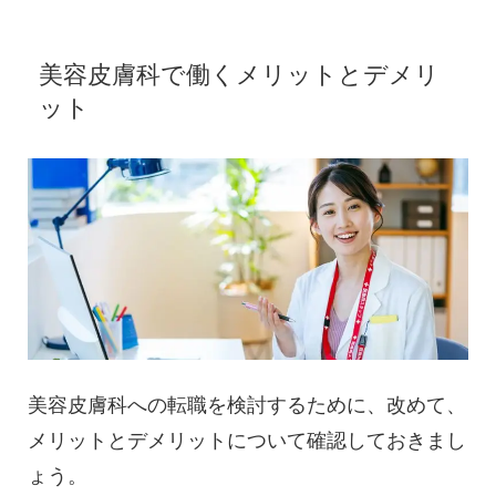
美容皮膚科で働くメリットとデメリ
ット
美容皮膚科への転職を検討するために、改めて、
メリットとデメリットについて確認しておきまし
ょう。