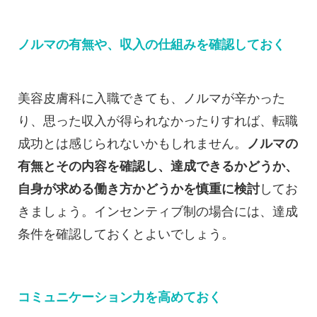
ノルマの有無や、収入の仕組みを確認しておく
美容皮膚科に入職できても、ノルマが辛かった
り、思った収入が得られなかったりすれば、転職
成功とは感じられないかもしれません。
ノルマの
有無とその内容を確認し、達成できるかどうか、
自身が求める働き方かどうかを慎重に検討
してお
きましょう。インセンティブ制の場合には、達成
条件を確認しておくとよいでしょう。
コミュニケーション力を高めておく