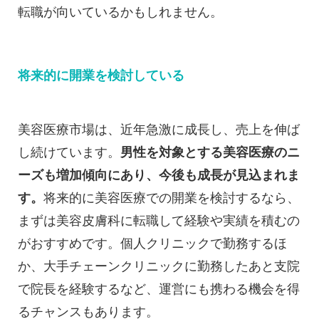
転職が向いているかもしれません。
将来的に開業を検討している
美容医療市場は、近年急激に成長し、売上を伸ば
し続けています。
男性を対象とする美容医療のニ
ーズも増加傾向にあり、今後も成長が見込まれま
す。
将来的に美容医療での開業を検討するなら、
まずは美容皮膚科に転職して経験や実績を積むの
がおすすめです。個人クリニックで勤務するほ
か、大手チェーンクリニックに勤務したあと支院
で院長を経験するなど、運営にも携わる機会を得
るチャンスもあります。