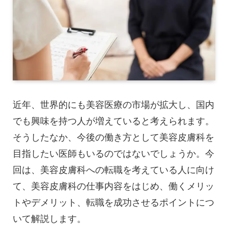
近年、世界的にも美容医療の市場が拡大し、国内
でも興味を持つ人が増えていると考えられます。
そうしたなか、今後の働き方として美容皮膚科を
目指したい医師もいるのではないでしょうか。今
回は、美容皮膚科への転職を考えている人に向け
て、美容皮膚科の仕事内容をはじめ、働くメリッ
トやデメリット、転職を成功させるポイントにつ
いて解説します。