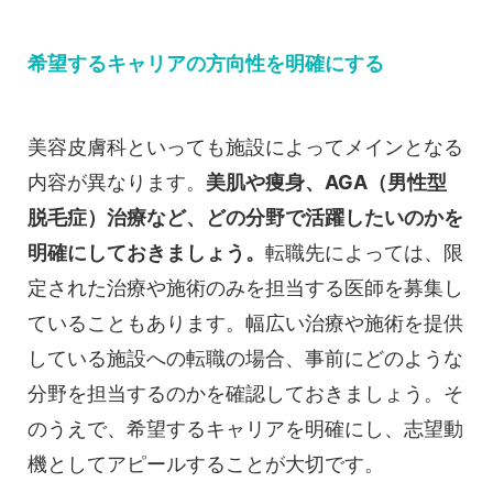
希望するキャリアの方向性を明確にする
美容皮膚科といっても施設によってメインとなる
内容が異なります。
美肌や痩身、AGA（男性型
脱毛症）治療など、どの分野で活躍したいのかを
明確にしておきましょう。
転職先によっては、限
定された治療や施術のみを担当する医師を募集し
ていることもあります。幅広い治療や施術を提供
している施設への転職の場合、事前にどのような
分野を担当するのかを確認しておきましょう。そ
のうえで、希望するキャリアを明確にし、志望動
機としてアピールすることが大切です。